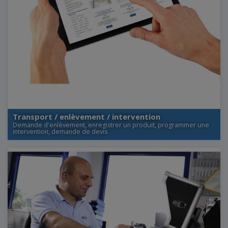
Transport / enlèvement / intervention
Demande d'enlèvement, enregistrer un produit, programmer une
intervention, demande de devis