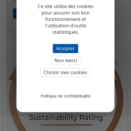
Ce site utilise des cookies
pour assurer son bon
Ouvrir pour lire
fonctionnement et
l'utilisation d'outils
statistiques.
Accepter
Non merci
Choisir mes cookies
Politique de confidentialité