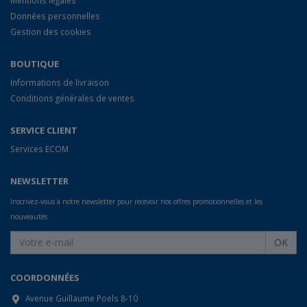
Données personnelles
Gestion des cookies
BOUTIQUE
Informations de livraison
Conditions générales de ventes
SERVICE CLIENT
Services ECOM
NEWSLETTER
Inscrivez-vous à notre newsletter pour recevoir nos offres promotionnelles et les
nouveautés.
OK
COORDONNÉES
Avenue Guillaume Poels 8-10