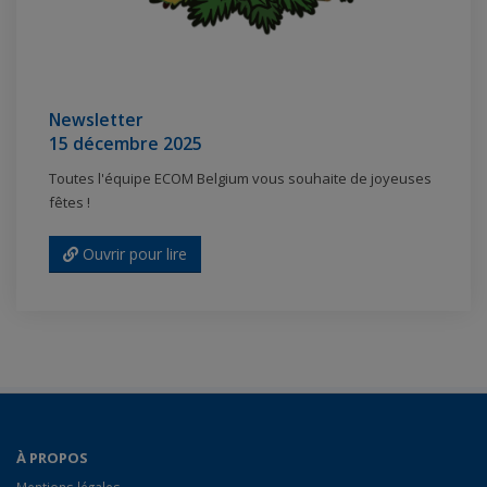
Newsletter
15 décembre 2025
Toutes l'équipe ECOM Belgium vous souhaite de joyeuses
fêtes !
Ouvrir pour lire
À PROPOS
Mentions légales