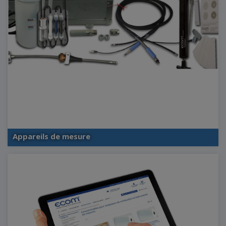
Appareils de mesure