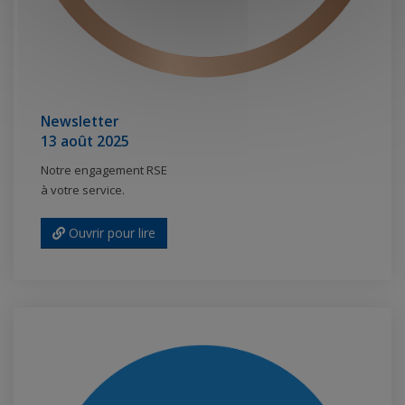
Newsletter
13 août 2025
Notre engagement RSE
à votre service.
Ouvrir pour lire