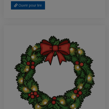
Ouvrir pour lire