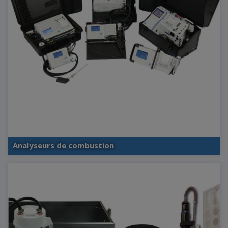
Analyseurs de combustion