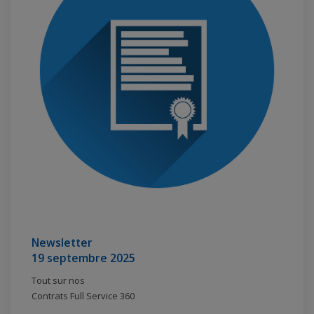
Newsletter
19 septembre 2025
Tout sur nos
Contrats Full Service 360