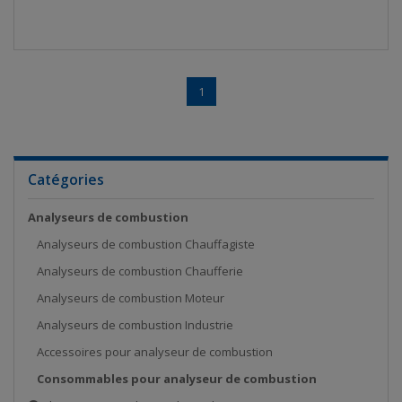
1
Catégories
Analyseurs de combustion
Analyseurs de combustion Chauffagiste
Analyseurs de combustion Chaufferie
Analyseurs de combustion Moteur
Analyseurs de combustion Industrie
Accessoires pour analyseur de combustion
Consommables pour analyseur de combustion