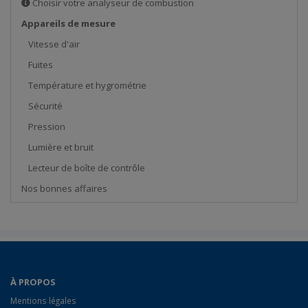
Choisir votre analyseur de combustion
Appareils de mesure
Vitesse d'air
Fuites
Température et hygrométrie
Sécurité
Pression
Lumière et bruit
Lecteur de boîte de contrôle
Nos bonnes affaires
À PROPOS
Mentions légales