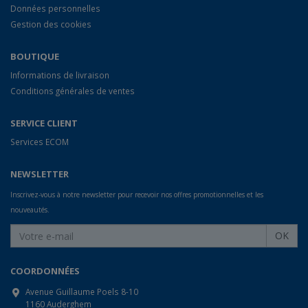
Données personnelles
Gestion des cookies
BOUTIQUE
Informations de livraison
Conditions générales de ventes
SERVICE CLIENT
Services ECOM
NEWSLETTER
Inscrivez-vous à notre newsletter pour recevoir nos offres promotionnelles et les
nouveautés.
OK
COORDONNÉES
Avenue Guillaume Poels 8-10
1160 Auderghem