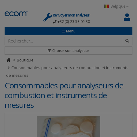
Panneau de gestion des cookies
Belgique
Renvoyer mon analyseur
+32 (0) 23 53 09 30
Menu
Choisir son analyseur
Boutique
Consommables pour analyseurs de combustion et instruments
de mesures
Consommables pour analyseurs de
combustion et instruments de
mesures