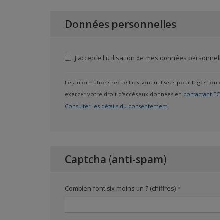
Données personnelles
J'accepte l'utilisation de mes données personnel
Les informations recueillies sont utilisées pour la gestion
exercer votre droit d'accès aux données en
contactant E
Consulter les détails du consentement.
Captcha (anti-spam)
Combien font six moins un ? (chiffres)
*