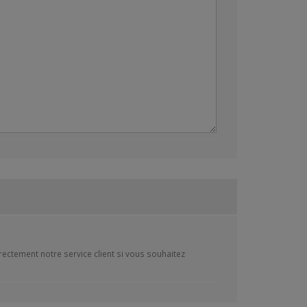
ectement notre service client si vous souhaitez