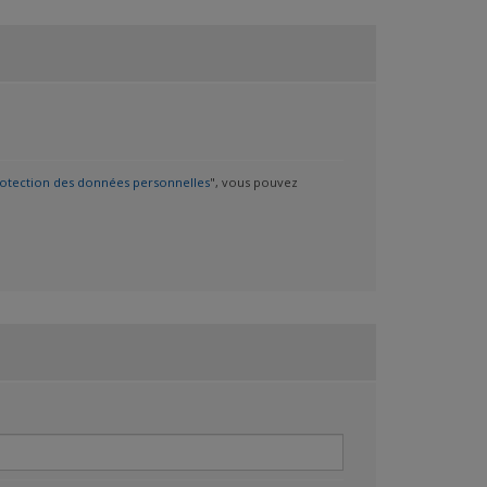
rotection des données personnelles
", vous pouvez