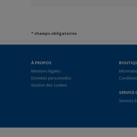
* champs obligatoires
À PROPOS
BOUTIQ
Mentions légales
Informatio
Données personnelles
Condition
Gestion des cookies
SERVICE 
Services