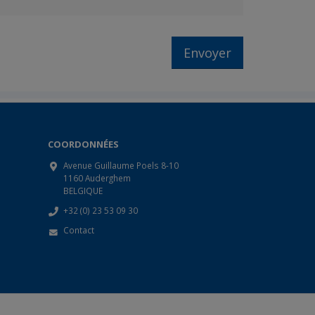
COORDONNÉES
Avenue Guillaume Poels 8-10
1160 Auderghem
BELGIQUE
+32 (0) 23 53 09 30
Contact