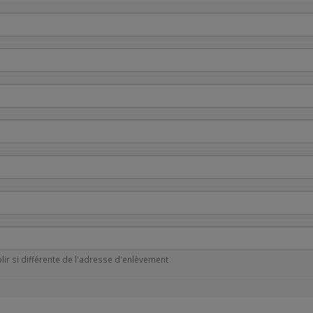
lir si différente de l'adresse d'enlèvement