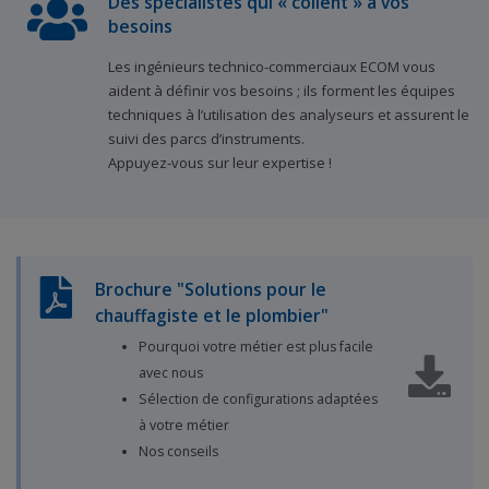
Des spécialistes qui « collent » à vos
besoins
Les ingénieurs technico-commerciaux ECOM vous
aident à définir vos besoins ; ils forment les équipes
techniques à l’utilisation des analyseurs et assurent le
suivi des parcs d’instruments.
Appuyez-vous sur leur expertise !
Brochure "Solutions pour le
chauffagiste et le plombier"
Pourquoi votre métier est plus facile
avec nous
Sélection de configurations adaptées
à votre métier
Nos conseils