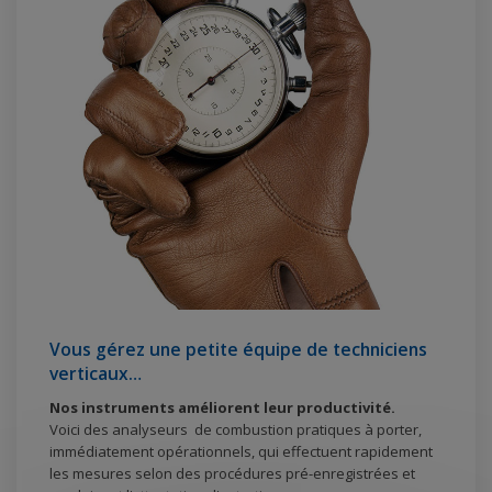
Vous gérez une petite équipe de techniciens
verticaux…
Nos instruments améliorent leur productivité.
Voici des analyseurs de combustion pratiques à porter,
immédiatement opérationnels, qui effectuent rapidement
les mesures selon des procédures pré-enregistrées et