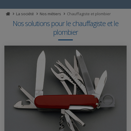
La société
Nos métiers
Chauffagiste et plombier
Nos solutions pour le chauffagiste et le
plombier