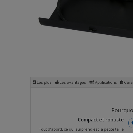
Les plus
Les avantages
Applications
Carac
Pourquoi
Compact et robuste
Tout d'abord, ce qui surprend est la petite taille