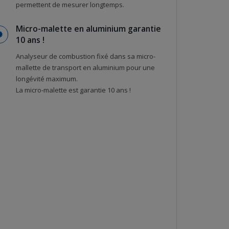
permettent de mesurer longtemps.
Micro-malette en aluminium garantie
10 ans !
Analyseur de combustion fixé dans sa micro-
mallette de transport en aluminium pour une
longévité maximum.
La micro-malette est garantie 10 ans !