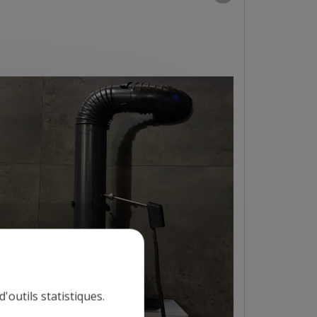
'outils statistiques.