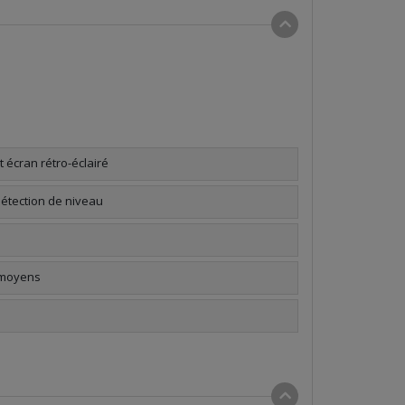
 écran rétro-éclairé
étection de niveau
 moyens