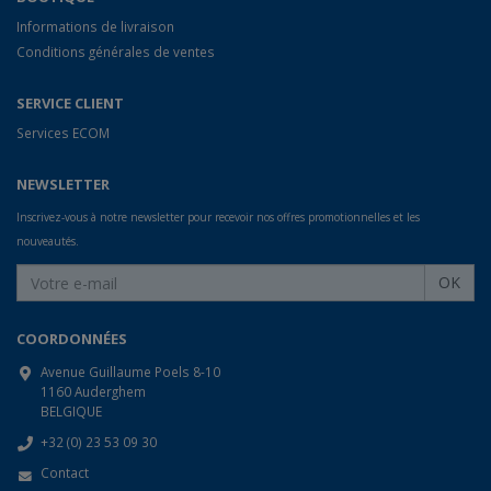
Informations de livraison
Conditions générales de ventes
SERVICE CLIENT
Services ECOM
NEWSLETTER
Inscrivez-vous à notre newsletter pour recevoir nos offres promotionnelles et les
nouveautés.
OK
COORDONNÉES
Avenue Guillaume Poels 8-10
1160 Auderghem
BELGIQUE
+32 (0) 23 53 09 30
Contact