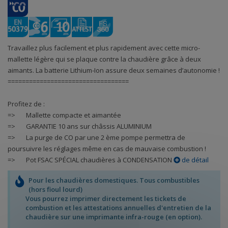
Travaillez plus facilement et plus rapidement avec cette micro-
mallette légère qui se plaque contre la chaudière grâce à deux
aimants. La batterie Lithium-Ion assure deux semaines d’autonomie !
==================================
Profitez de :
=> Mallette compacte et aimantée
=> GARANTIE 10 ans sur châssis ALUMINIUM
=> La purge de CO par une 2 ème pompe permettra de
poursuivre les réglages même en cas de mauvaise combustion !
=> Pot FSAC SPÉCIAL chaudières à CONDENSATION
de détail
Pour les chaudières domestiques. Tous combustibles
(hors fioul lourd)
Vous pourrez imprimer directement les tickets de
combustion et les attestations annuelles d'entretien de la
chaudière sur une imprimante infra-rouge (en option).