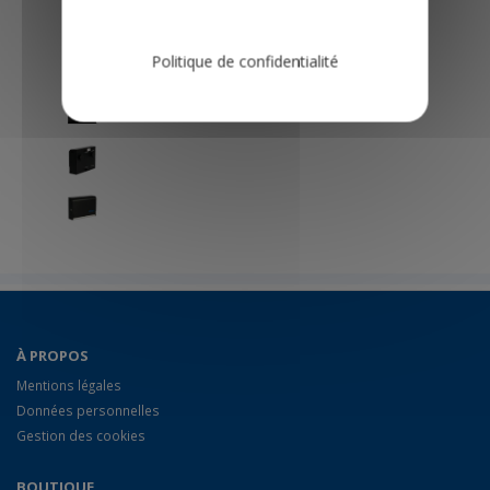
Politique de confidentialité
À PROPOS
Mentions légales
Données personnelles
Gestion des cookies
BOUTIQUE