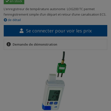
en stock
L’enregistreur de température autonome LOG200 TC permet
l’enregistrement simple d’un départ et retour d’une canalisation ECS.
de détail
Se connecter pour voir les prix
Demande de démonstration