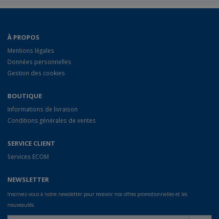
À PROPOS
Mentions légales
Données personnelles
Gestion des cookies
BOUTIQUE
Informations de livraison
Conditions générales de ventes
SERVICE CLIENT
Services ECOM
NEWSLETTER
Inscrivez-vous à notre newsletter pour recevoir nos offres promotionnelles et les
nouveautés.