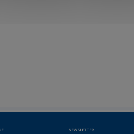
UE
NEWSLETTER