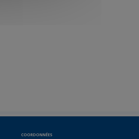
COORDONNÉES