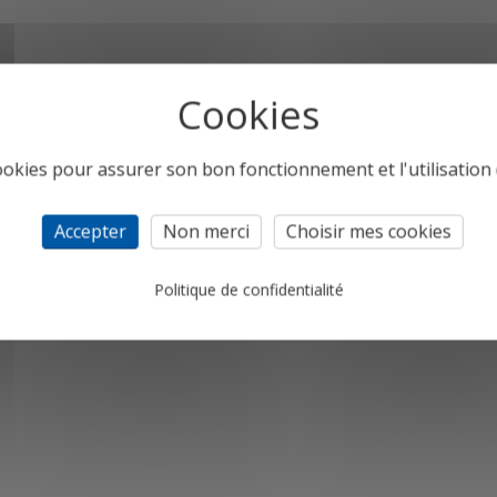
cookies pour assurer son bon fonctionnement et l'utilisation d
Accepter
Non merci
Choisir mes cookies
Politique de confidentialité