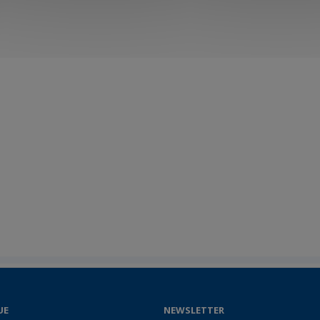
UE
NEWSLETTER