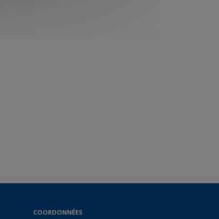
COORDONNÉES