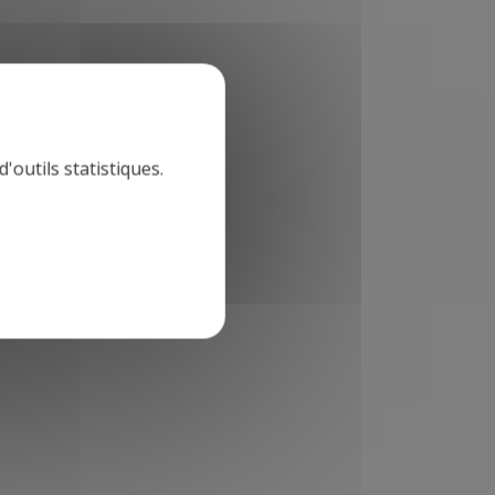
'outils statistiques.