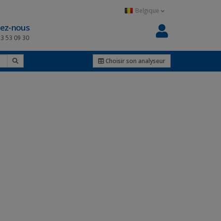
Belgique
ez-nous
23 53 09 30
Choisir son analyseur