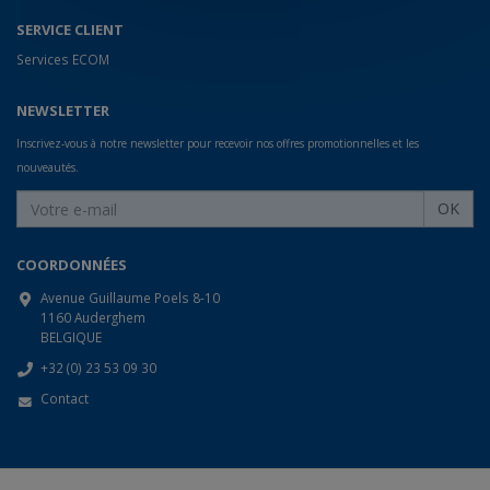
SERVICE CLIENT
Services ECOM
NEWSLETTER
Inscrivez-vous à notre newsletter pour recevoir nos offres promotionnelles et les
nouveautés.
OK
COORDONNÉES
Avenue Guillaume Poels 8-10
1160 Auderghem
BELGIQUE
+32 (0) 23 53 09 30
Contact