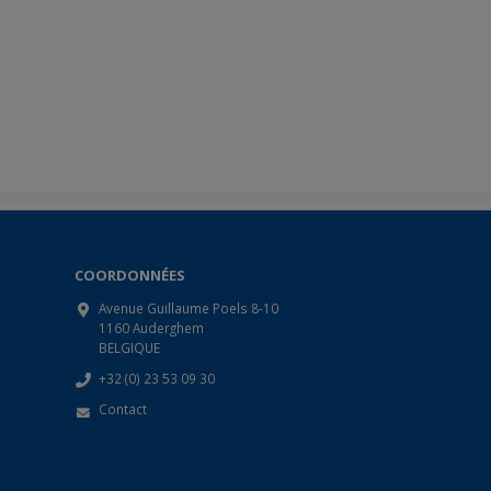
COORDONNÉES
Avenue Guillaume Poels 8-10
1160 Auderghem
BELGIQUE
+32 (0) 23 53 09 30
Contact