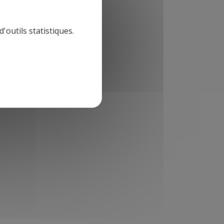
'outils statistiques.