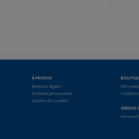
À PROPOS
BOUTIQ
Mentions légales
Informatio
Données personnelles
Condition
Gestion des cookies
SERVICE 
Services