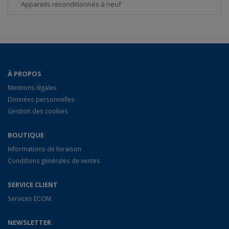
Appareils reconditionnés à neuf
À PROPOS
Mentions légales
Données personnelles
Gestion des cookies
BOUTIQUE
Informations de livraison
Conditions générales de ventes
SERVICE CLIENT
Services ECOM
NEWSLETTER