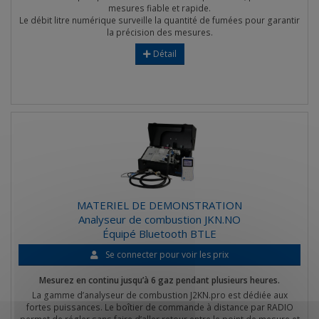
mesures fiable et rapide.
Le débit litre numérique surveille la quantité de fumées pour garantir
la précision des mesures.
Détail
MATERIEL DE DEMONSTRATION
Analyseur de combustion JKN.NO
Équipé Bluetooth BTLE
Se connecter pour voir les prix
Mesurez en continu jusqu’à 6 gaz pendant plusieurs heures.
La gamme d’analyseur de combustion J2KN.pro est dédiée aux
fortes puissances. Le boîtier de commande à distance par RADIO