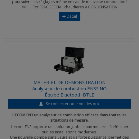
poursuivre les réglages même en cas de mauvaise combustion !
=> Pot FSAC SPÉCIAL chaudières à CONDENSATION
Détail
MATERIEL DE DEMONSTRATION
Analyseur de combustion EN3S.NO
Équipé Bluetooth BTLE
Se connecter pour voir les prix
L'ECOM EN3 un analyseur de combustion efficace dans toutes les
situations de mesure.
L'ecom-EN3 apporte une solution globale aux mesures à effectuer
sur les installations modernes.
Une nouvelle pompe sans usure et de forte puissance, permet des