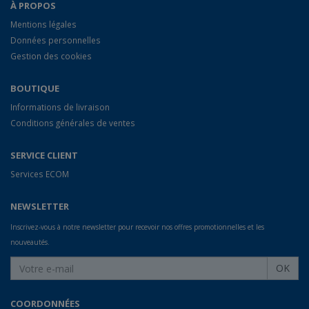
À PROPOS
Mentions légales
Données personnelles
Gestion des cookies
BOUTIQUE
Informations de livraison
Conditions générales de ventes
SERVICE CLIENT
Services ECOM
NEWSLETTER
Inscrivez-vous à notre newsletter pour recevoir nos offres promotionnelles et les
nouveautés.
OK
COORDONNÉES