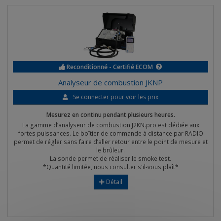
Reconditionné - Certifié ECOM
Analyseur de combustion JKNP
Se connecter pour voir les prix
Mesurez en continu pendant plusieurs heures.
La gamme d’analyseur de combustion J2KN.pro est dédiée aux
fortes puissances. Le boîtier de commande à distance par RADIO
permet de régler sans faire d’aller retour entre le point de mesure et
le brûleur.
La sonde permet de réaliser le smoke test.
*Quantité limitée, nous consulter s'il-vous plaît*
Détail