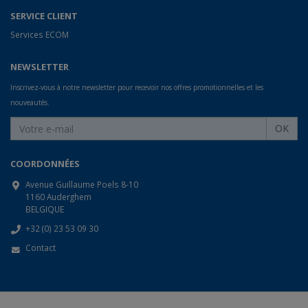
SERVICE CLIENT
Services ECOM
NEWSLETTER
Inscrivez-vous à notre newsletter pour recevoir nos offres promotionnelles et les
nouveautés.
OK
COORDONNÉES
Avenue Guillaume Poels 8-10
1160 Auderghem
BELGIQUE
+32 (0) 23 53 09 30
Contact